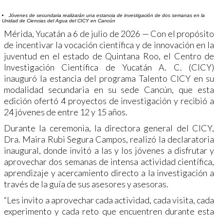
Jóvenes de secundaria realizarán una estancia de investigación de dos semanas en la
Unidad de Ciencias del Agua del CICY en Cancún
Mérida, Yucatán a 6 de julio de 2026 — Con el propósito
de incentivar la vocación científica y de innovación en la
juventud en el estado de Quintana Roo, el Centro de
Investigación Científica de Yucatán A. C. (CICY)
inauguró la estancia del programa Talento CICY en su
modalidad secundaria en su sede Cancún, que esta
edición ofertó 4 proyectos de investigación y recibió a
24 jóvenes de entre 12 y 15 años.
Durante la ceremonia, la directora general del CICY,
Dra. Maira Rubi Segura Campos, realizó la declaratoria
inaugural, donde invitó a las y los jóvenes a disfrutar y
aprovechar dos semanas de intensa actividad científica,
aprendizaje y acercamiento directo a la investigación a
través de la guía de sus asesores y asesoras.
“Les invito a aprovechar cada actividad, cada visita, cada
experimento y cada reto que encuentren durante esta