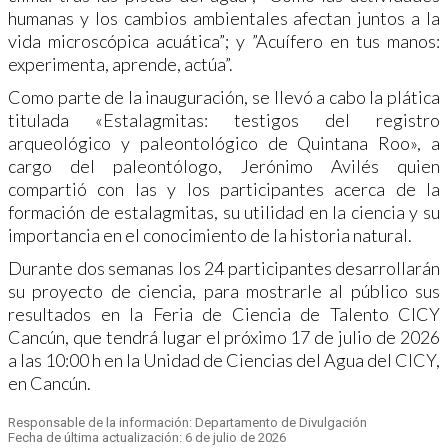
humanas y los cambios ambientales afectan juntos a la
vida microscópica acuática”; y ”Acuífero en tus manos:
experimenta, aprende, actúa”.
Como parte de la inauguración, se llevó a cabo la plática
titulada «Estalagmitas: testigos del registro
arqueológico y paleontológico de Quintana Roo», a
cargo del paleontólogo, Jerónimo Avilés quien
compartió con las y los participantes acerca de la
formación de estalagmitas, su utilidad en la ciencia y su
importancia en el conocimiento de la historia natural.
Durante dos semanas los 24 participantes desarrollarán
su proyecto de ciencia, para mostrarle al público sus
resultados en la Feria de Ciencia de Talento CICY
Cancún, que tendrá lugar el próximo 17 de julio de 2026
a las 10:00 h en la Unidad de Ciencias del Agua del CICY,
en Cancún.
Responsable de la información: Departamento de Divulgación
Fecha de última actualización: 6 de julio de 2026