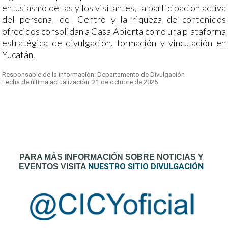
entusiasmo de las y los visitantes, la participación activa
del personal del Centro y la riqueza de contenidos
ofrecidos consolidan a Casa Abierta como una plataforma
estratégica de divulgación, formación y vinculación en
Yucatán.
Responsable de la información: Departamento de Divulgación
Fecha de última actualización: 21 de octubre de 2025
PARA MÁS INFORMACIÓN SOBRE NOTICIAS Y
NUESTRO SITIO DIVULGACIÓN
EVENTOS VISITA