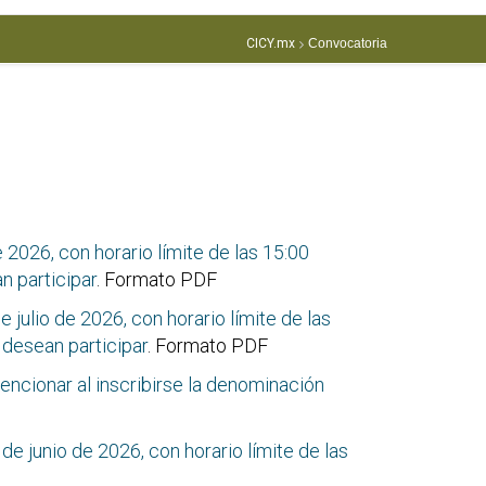
CICY.mx
Convocatoria
 2026, con horario límite de las 15:00
n participar
. Formato PDF
 julio de 2026, con horario límite de las
 desean participar
. Formato PDF
encionar al inscribirse la denominación
de junio de 2026, con horario límite de las