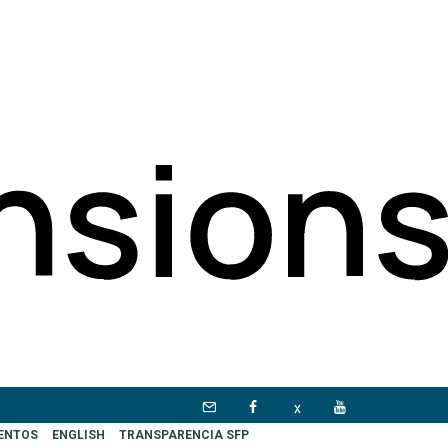
x
VENTOS
ENGLISH
TRANSPARENCIA SFP