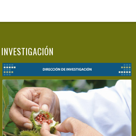
INVESTIGACIÓN