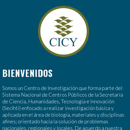
BIENVENIDOS
Somos un Centro de Investigación que forma parte del
Sistema Nacional de Centros Públicos de la Secretaría
de Ciencia, Humanidades, Tecnología e Innovación
(Secihti) enfocado a realizar investigación básica y
aplicada en el área de biología, materiales y disciplinas
afines; orientado hacia la solución de problemas
nacionales, regionales y locales. De acuerdo a nuestra