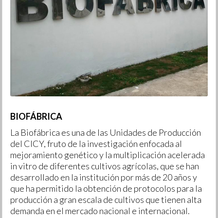
BIOFÁBRICA
La Biofábrica es una de las Unidades de Producción
del CICY, fruto de la investigación enfocada al
mejoramiento genético y la multiplicación acelerada
in vitro de diferentes cultivos agrícolas, que se han
desarrollado en la institución por más de 20 años y
que ha permitido la obtención de protocolos para la
producción a gran escala de cultivos que tienen alta
demanda en el mercado nacional e internacional.