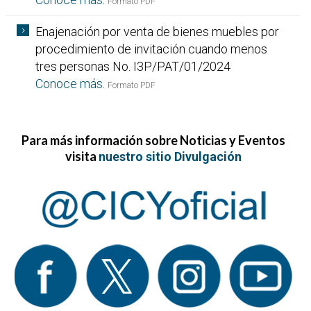
Formato PDF
Enajenación por venta de bienes muebles por
procedimiento de invitación cuando menos
tres personas No. I3P/PAT/01/2024
Conoce más
.
Formato PDF
Para más información sobre Noticias y Eventos
visita
nuestro sitio Divulgación