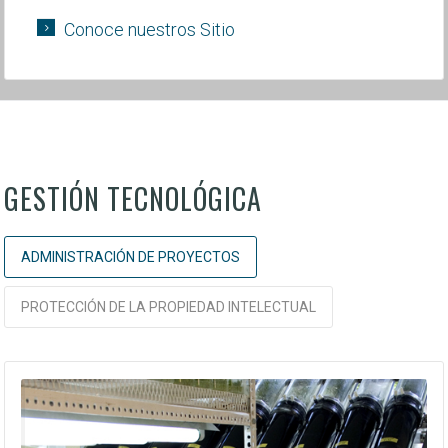
Conoce nuestros Sitio
GESTIÓN TECNOLÓGICA
ADMINISTRACIÓN DE PROYECTOS
PROTECCIÓN DE LA PROPIEDAD INTELECTUAL