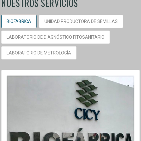
NUESTROS SERVICIOS
BIOFABRICA
UNIDAD PRODUCTORA DE SEMILLAS
LABORATORIO DE DIAGNÓSTICO FITOSANITARIO
LABORATORIO DE METROLOGÍA