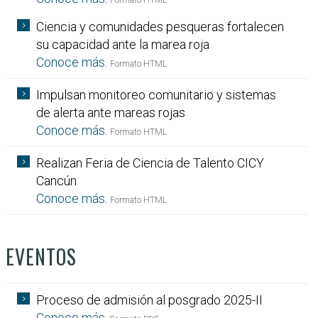
Ciencia y comunidades pesqueras fortalecen
su capacidad ante la marea roja
Conoce más
.
Formato HTML
Impulsan monitoreo comunitario y sistemas
de alerta ante mareas rojas
Conoce más
.
Formato HTML
Realizan Feria de Ciencia de Talento CICY
Cancún
Conoce más
.
Formato HTML
EVENTOS
Proceso de admisión al posgrado 2025-II
Conoce más
.