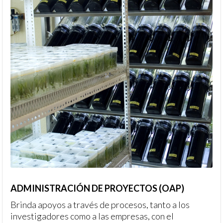
ADMINISTRACIÓN DE PROYECTOS (OAP)
Brinda apoyos a través de procesos, tanto a los
investigadores como a las empresas, con el