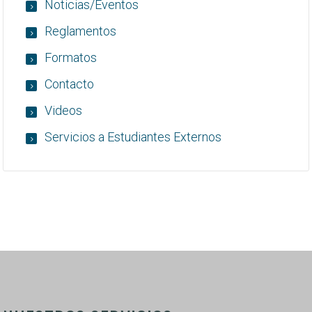
Noticias/Eventos
Reglamentos
Formatos
Contacto
Videos
Servicios a Estudiantes Externos