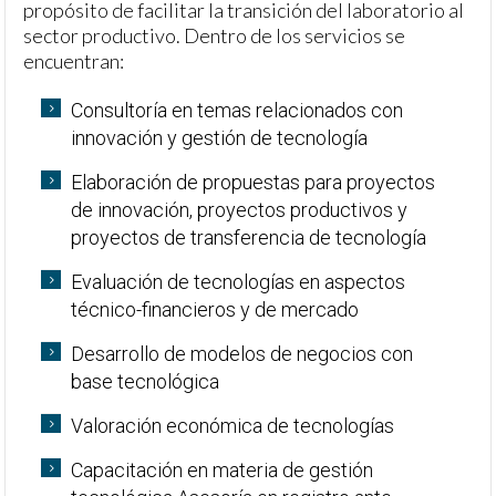
propósito de facilitar la transición del laboratorio al
sector productivo. Dentro de los servicios se
encuentran:
Consultoría en temas relacionados con
innovación y gestión de tecnología
Elaboración de propuestas para proyectos
de innovación, proyectos productivos y
proyectos de transferencia de tecnología
Evaluación de tecnologías en aspectos
técnico-financieros y de mercado
Desarrollo de modelos de negocios con
base tecnológica
Valoración económica de tecnologías
Capacitación en materia de gestión