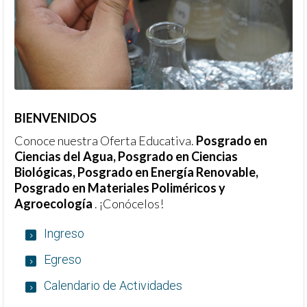
BIENVENIDOS
Conoce nuestra Oferta Educativa.
Posgrado en
Ciencias del Agua, Posgrado en Ciencias
Biológicas, Posgrado en Energía Renovable,
Posgrado en Materiales Poliméricos y
Agroecología
. ¡Conócelos!
Ingreso
Egreso
Calendario de Actividades