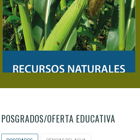
POSGRADOS/OFERTA EDUCATIVA