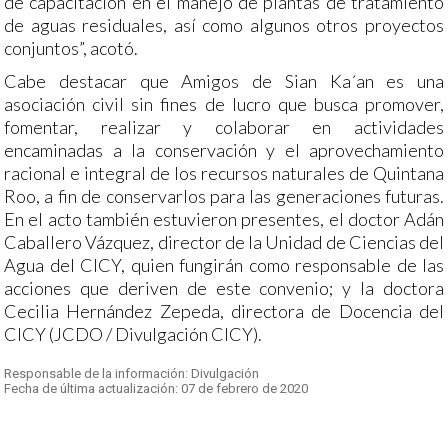
de capacitación en el manejo de plantas de tratamiento
de aguas residuales, así como algunos otros proyectos
conjuntos”, acotó.
Cabe destacar que Amigos de Sian Ka´an es una
asociación civil sin fines de lucro que busca promover,
fomentar, realizar y colaborar en actividades
encaminadas a la conservación y el aprovechamiento
racional e integral de los recursos naturales de Quintana
Roo, a fin de conservarlos para las generaciones futuras.
En el acto también estuvieron presentes, el doctor Adán
Caballero Vázquez, director de la Unidad de Ciencias del
Agua del CICY, quien fungirán como responsable de las
acciones que deriven de este convenio; y la doctora
Cecilia Hernández Zepeda, directora de Docencia del
CICY (JCDO / Divulgación CICY).
Responsable de la información: Divulgación
Fecha de última actualización: 07 de febrero de 2020