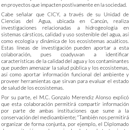
en proyectos que impacten postivamente en la sociedad.
Cabe señalar que CICY, a través de su Unidad de
Ciencias del Agua, ubicada en Cancún, realiza
investigaciones relacionadas a hidrogeología en
sistemas cársticos, calidad y uso sostenible del agua, así
como ecología y dinámica de los ecosistemas acuáticos.
Estas líneas de investigación pueden aportar a esta
colaboración, pues coadyuvan a identificar
características de la calidad del agua y los contaminantes
que pueden amenazar la salud pública y los ecosistemas,
así como aportar información funcional del ambiente y
proveer herramientas que sirvan para evaluar el estado
de salud de los ecosistemas.
Por su parte, el M.C. Gonzalo Merendiz Alonso explicó
que esta colaboración permitirá compartir información
por parte de ambas instituciones que sume a la
conservación del medioambiente; “También nos permitirá
organizar de forma conjunta, por ejemplo, el Diplomado