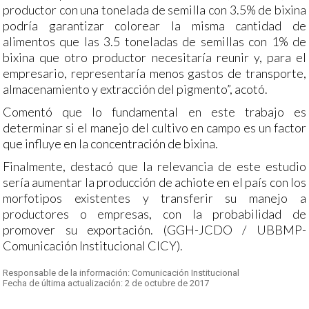
productor con una tonelada de semilla con 3.5% de bixina
podría garantizar colorear la misma cantidad de
alimentos que las 3.5 toneladas de semillas con 1% de
bixina que otro productor necesitaría reunir y, para el
empresario, representaría menos gastos de transporte,
almacenamiento y extracción del pigmento”, acotó.
Comentó que lo fundamental en este trabajo es
determinar si el manejo del cultivo en campo es un factor
que influye en la concentración de bixina.
Finalmente, destacó que la relevancia de este estudio
sería aumentar la producción de achiote en el país con los
morfotipos existentes y transferir su manejo a
productores o empresas, con la probabilidad de
promover su exportación. (GGH-JCDO / UBBMP-
Comunicación Institucional CICY).
Responsable de la información: Comunicación Institucional
Fecha de última actualización: 2 de octubre de 2017