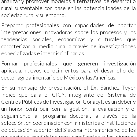
analizar y promover modelos alternativos de desarrollo
rural sustentable con base en las potencialidades de la
sociedad rural y su entorno.
Preparar profesionales con capacidades de aportar
interpretaciones innovadoras sobre los procesos y las
tendencias sociales, económicas y culturales que
caracterizan al medio rural a través de investigaciones
especializadas e interdisciplinarias.
Formar profesionales que generen investigación
aplicada, nuevos conocimientos para el desarrollo del
sector agroalimentario de México y las Américas.
En su mensaje de presentación, el Dr. Sánchez Teyer
indicó que para el CICY, integrante del Sistema de
Centros Públicos de Investigación Conacyt, es un deber y
un honor contribuir con la gestión, la evaluación y el
seguimiento al programa doctoral, a través de la
selección, en coordinación con ministerios e instituciones
de educación superior del Sistema Interamericano, de los
potenciales candidatos para canalizarlos a las diversas