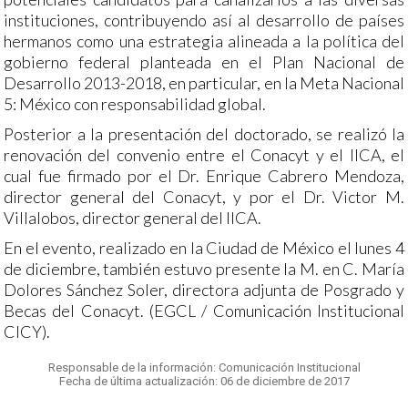
instituciones, contribuyendo así al desarrollo de países
hermanos como una estrategia alineada a la política del
gobierno federal planteada en el Plan Nacional de
Desarrollo 2013-2018, en particular, en la Meta Nacional
5: México con responsabilidad global.
Posterior a la presentación del doctorado, se realizó la
renovación del convenio entre el Conacyt y el IICA, el
cual fue firmado por el Dr. Enrique Cabrero Mendoza,
director general del Conacyt, y por el Dr. Victor M.
Villalobos, director general del IICA.
En el evento, realizado en la Ciudad de México el lunes 4
de diciembre, también estuvo presente la M. en C. María
Dolores Sánchez Soler, directora adjunta de Posgrado y
Becas del Conacyt. (EGCL / Comunicación Institucional
CICY).
Responsable de la información: Comunicación Institucional
Fecha de última actualización: 06 de diciembre de 2017