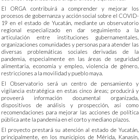
El ORGA contribuirá a comprender y mejorar los
procesos de gobernanza y acción social sobre el COVID-
19 en el estado de Yucatán, mediante un observatorio
regional especializado en dar seguimiento a la
articulación entre instituciones gubernamentales,
organizaciones comunidades y personas para atender las
diversas problemáticas sociales derivadas de la
pandemia, especialmente en las áreas de seguridad
alimentaria, economía y empleo, violencia de género,
restricciones a la movilidad y pueblo maya.
El Observatorio será un centro de pensamiento y
vigilancia estratégica en estas cinco áreas; producirá y
proveerá información documental organizada,
dispositivos de análisis y prospección, así como
recomendaciones para mejorar las acciones de política
pública ante la pandemia en el corto y mediano plazos.
El proyecto prestará su atención al estado de Yucatán,
principalmente, en los municipios de Mérida, Kanasín,