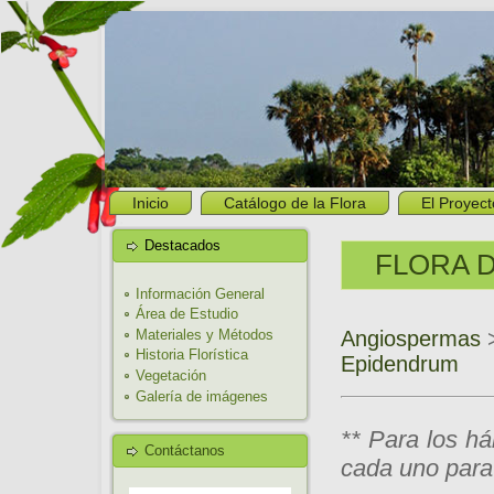
Inicio
Catálogo de la Flora
El Proyect
Destacados
FLORA D
Información General
Área de Estudio
Angiospermas
Materiales y Métodos
Historia Florística
Epidendrum
Vegetación
Galería de imágenes
** Para los há
Contáctanos
cada uno para