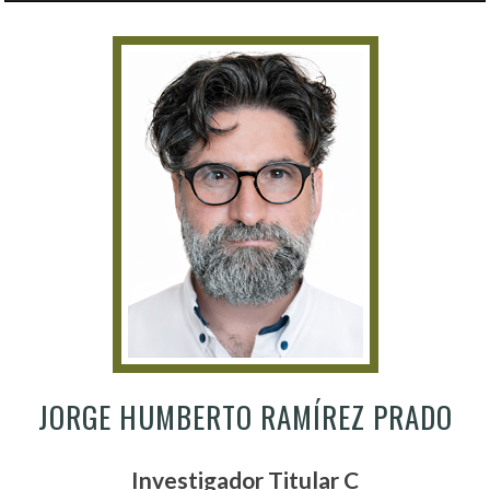
JORGE HUMBERTO RAMÍREZ PRADO
Investigador Titular C