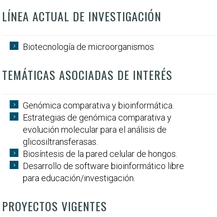
LÍNEA ACTUAL DE INVESTIGACIÓN
Biotecnología de microorganismos
TEMÁTICAS ASOCIADAS DE INTERÉS
Genómica comparativa y bioinformática.
Estrategias de genómica comparativa y
evolución molecular para el análisis de
glicosiltransferasas.
Biosíntesis de la pared celular de hongos.
Desarrollo de software bioinformático libre
para educación/investigación.
PROYECTOS VIGENTES