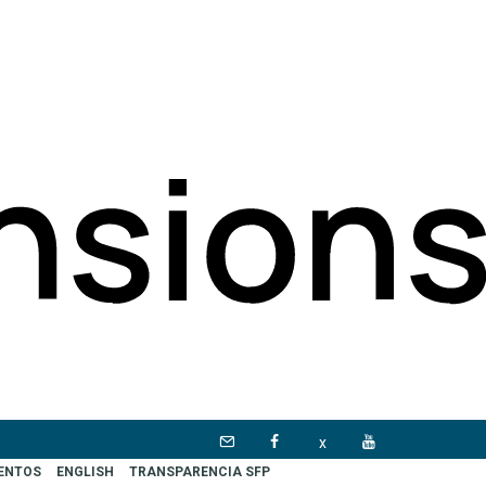
x
VENTOS
ENGLISH
TRANSPARENCIA SFP