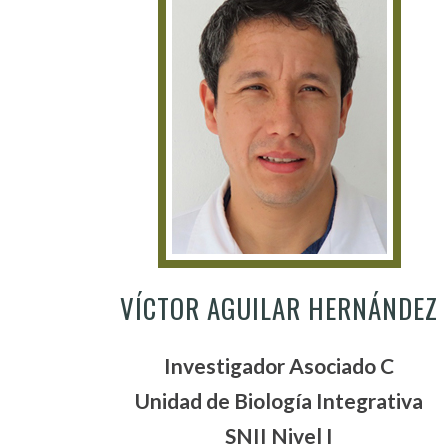
VÍCTOR AGUILAR HERNÁNDEZ
Investigador Asociado C
Unidad de Biología Integrativa
SNII Nivel I