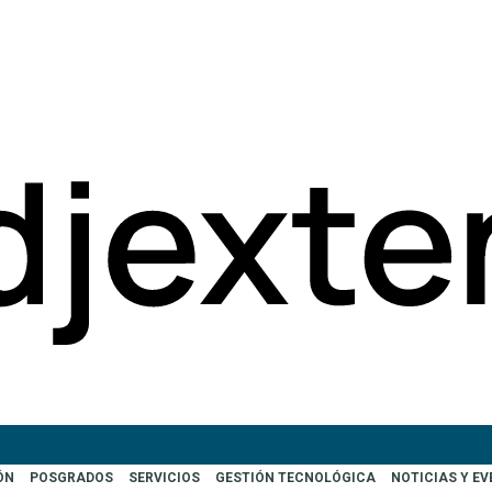
ÓN
POSGRADOS
SERVICIOS
GESTIÓN TECNOLÓGICA
NOTICIAS Y E