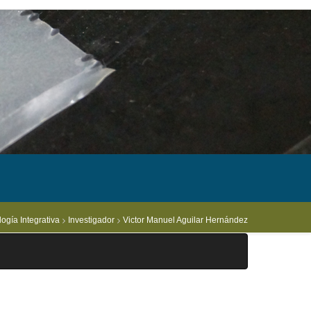
ogía Integrativa
Investigador
Victor Manuel Aguilar Hernández