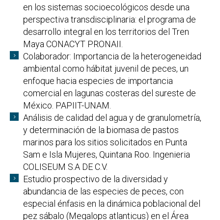
en los sistemas socioecológicos desde una
perspectiva transdisciplinaria: el programa de
desarrollo integral en los territorios del Tren
Maya CONACYT PRONAII.
Colaborador: Importancia de la heterogeneidad
ambiental como hábitat juvenil de peces, un
enfoque hacia especies de importancia
comercial en lagunas costeras del sureste de
México. PAPIIT-UNAM.
Análisis de calidad del agua y de granulometría,
y determinación de la biomasa de pastos
marinos para los sitios solicitados en Punta
Sam e Isla Mujeres, Quintana Roo. Ingenieria
COLISEUM S.A DE C.V.
Estudio prospectivo de la diversidad y
abundancia de las especies de peces, con
especial énfasis en la dinámica poblacional del
pez sábalo (Megalops atlanticus) en el Área