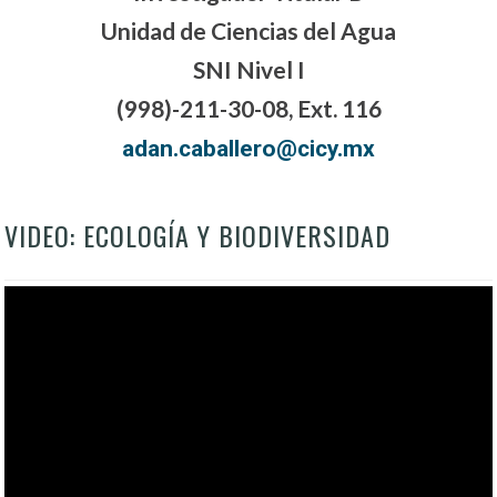
Unidad de Ciencias del Agua
SNI Nivel I
(998)-211-30-08, Ext. 116
adan.caballero@cicy.mx
VIDEO: ECOLOGÍA Y BIODIVERSIDAD