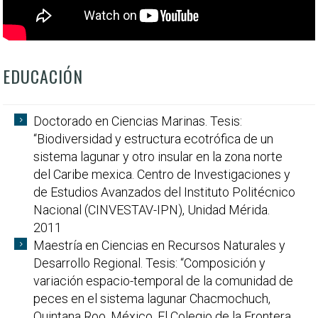
EDUCACIÓN
Doctorado en Ciencias Marinas. Tesis:
“Biodiversidad y estructura ecotrófica de un
sistema lagunar y otro insular en la zona norte
del Caribe mexica. Centro de Investigaciones y
de Estudios Avanzados del Instituto Politécnico
Nacional (CINVESTAV-IPN), Unidad Mérida.
2011
Maestría en Ciencias en Recursos Naturales y
Desarrollo Regional. Tesis: “Composición y
variación espacio-temporal de la comunidad de
peces en el sistema lagunar Chacmochuch,
Quintana Roo, México. El Colegio de la Frontera