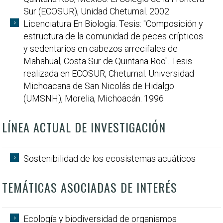
Sur (ECOSUR), Unidad Chetumal. 2002
Licenciatura En Biología. Tesis: "Composición y
estructura de la comunidad de peces crípticos
y sedentarios en cabezos arrecifales de
Mahahual, Costa Sur de Quintana Roo". Tesis
realizada en ECOSUR, Chetumal. Universidad
Michoacana de San Nicolás de Hidalgo
(UMSNH), Morelia, Michoacán. 1996
LÍNEA ACTUAL DE INVESTIGACIÓN
Sostenibilidad de los ecosistemas acuáticos
TEMÁTICAS ASOCIADAS DE INTERÉS
Ecología y biodiversidad de organismos