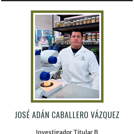
JOSÉ ADÁN CABALLERO VÁZQUEZ
Investigador Titular B