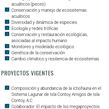
acuáticos (peces):
Conservación y manejo de ecosistemas
acuáticos
Diversidad y dinámica de especies
Ecología y redes tróficas
Conservación y restauración ecológicas,
asociadas al impacto humano
Monitoreo y modelado ecológico
Genética de la conservación
Cambio climático y resiliencia de ecosistemas
PROYECTOS VIGENTES
Composición y abundancia de la ictiofauna en el
Sistema Lagunar de Isla Contoy Amigos de Isla
Contoy, A.C.
Colaborador: El impacto de los megaproyectos