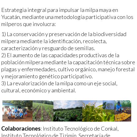
Estrategia integral para impulsar la milpa maya en
Yucatán, mediante una metodología participativa con los
milperos que involucra:
1) La conservación y preservación de la biodiversidad
milpera mediante la identificación, recolecta,
caracterización y resguardo de semillas.
2) El aumento de las capacidades productivas de la
población milpera mediante la capacitación técnica sobre
plagas y enfermedades, cultivo orgánico, manejo forestal
y mejoramiento genético participativo.
3) La revalorización de la milpa como un eje social,
cultural, económico y ambiental.
Colaboraciones
: Instituto Tecnológico de Conkal,
Instituto Tecnológico de Tizimín, Secretaría de