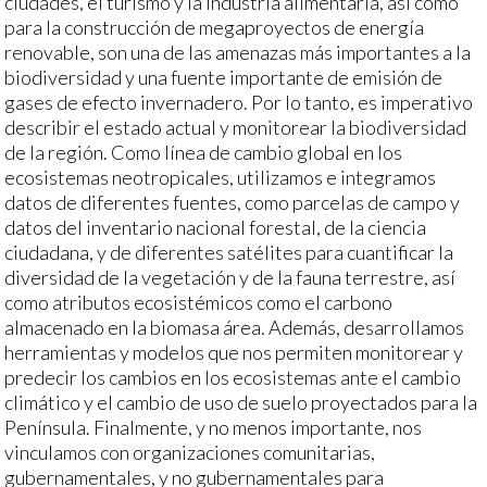
ciudades, el turismo y la industria alimentaria, así como
para la construcción de megaproyectos de energía
renovable, son una de las amenazas más importantes a la
biodiversidad y una fuente importante de emisión de
gases de efecto invernadero. Por lo tanto, es imperativo
describir el estado actual y monitorear la biodiversidad
de la región. Como línea de cambio global en los
ecosistemas neotropicales, utilizamos e integramos
datos de diferentes fuentes, como parcelas de campo y
datos del inventario nacional forestal, de la ciencia
ciudadana, y de diferentes satélites para cuantificar la
diversidad de la vegetación y de la fauna terrestre, así
como atributos ecosistémicos como el carbono
almacenado en la biomasa área. Además, desarrollamos
herramientas y modelos que nos permiten monitorear y
predecir los cambios en los ecosistemas ante el cambio
climático y el cambio de uso de suelo proyectados para la
Península. Finalmente, y no menos importante, nos
vinculamos con organizaciones comunitarias,
gubernamentales, y no gubernamentales para