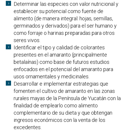
Determinar las especies con valor nutricional y
establecer su potencial como fuente de
alimento (de manera integral: hojas, semillas,
germinados y derivados) para el ser humano y
como forraje o harinas preparadas para otros
seres vivos.
Identificar el tipo y calidad de colorantes
presentes en el amaranto (principalmente
betalaínas) como base de futuros estudios
enfocados en el potencial del amaranto para
usos ornamentales y medicinales.
Desarrollar e implementar estrategias que
fomenten el cultivo de amaranto en las zonas
rurales mayas de la Península de Yucatán con la
finalidad de emplearlo como alimento
complementario de su dieta y que obtengan
ingresos económicos con la venta de los
excedentes.