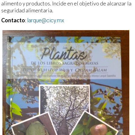
alimento y productos. Incide en el objetivo de alcanzar la
seguridad alimentaria.
Contacto
:
larque@cicy.mx