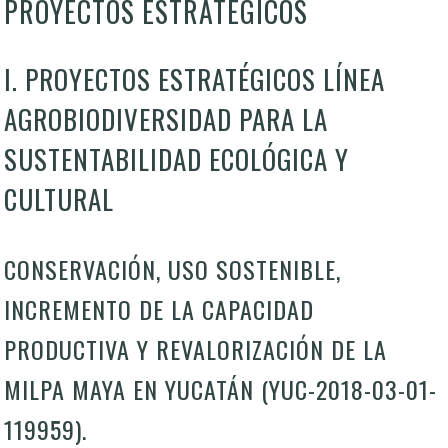
PROYECTOS ESTRATÉGICOS
I. PROYECTOS ESTRATÉGICOS LÍNEA
AGROBIODIVERSIDAD PARA LA
SUSTENTABILIDAD ECOLÓGICA Y
CULTURAL
CONSERVACIÓN, USO SOSTENIBLE,
INCREMENTO DE LA CAPACIDAD
PRODUCTIVA Y REVALORIZACIÓN DE LA
MILPA MAYA EN YUCATÁN (YUC-2018-03-01-
119959).