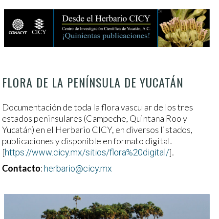
FLORA DE LA PENÍNSULA DE YUCATÁN
Documentación de toda la flora vascular de los tres
estados peninsulares (Campeche, Quintana Roo y
Yucatán) en el Herbario CICY, en diversos listados,
publicaciones y disponible en formato digital.
[
].
https://www.cicy.mx/sitios/flora%20digital/
Contacto
:
herbario@cicy.mx