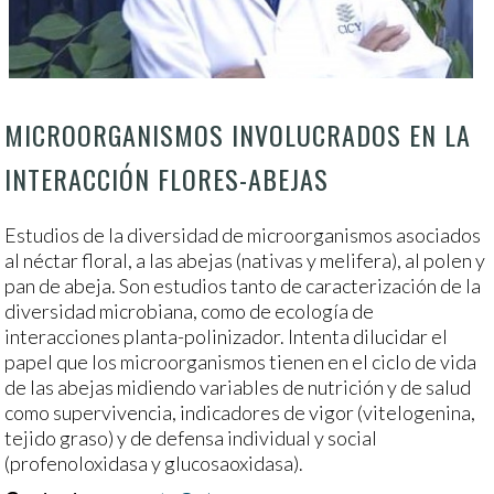
MICROORGANISMOS INVOLUCRADOS EN LA
INTERACCIÓN FLORES-ABEJAS
Estudios de la diversidad de microorganismos asociados
al néctar floral, a las abejas (nativas y melifera), al polen y
pan de abeja. Son estudios tanto de caracterización de la
diversidad microbiana, como de ecología de
interacciones planta-polinizador. Intenta dilucidar el
papel que los microorganismos tienen en el ciclo de vida
de las abejas midiendo variables de nutrición y de salud
como supervivencia, indicadores de vigor (vitelogenina,
tejido graso) y de defensa individual y social
(profenoloxidasa y glucosaoxidasa).