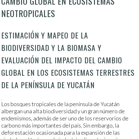
CAMBIO GLOBAL EN ECOSISTEMAS
NEOTROPICALES
ESTIMACIÓN Y MAPEO DE LA
BIODIVERSIDAD Y LA BIOMASA Y
EVALUACIÓN DEL IMPACTO DEL CAMBIO
GLOBAL EN LOS ECOSISTEMAS TERRESTRES
DE LA PENÍNSULA DE YUCATÁN
.
Los bosques tropicales de la península de Yucatán
albergan una alta biodiversidad y un gran número de
endemismos, además de ser uno de los reservorios de
carbono más importantes del país. Sin embargo, la
deforestación ocasionada para la expansión de las