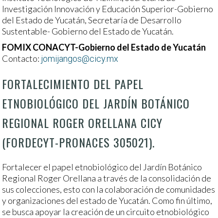
Investigación Innovación y Educación Superior-Gobierno
del Estado de Yucatán, Secretaría de Desarrollo
Sustentable- Gobierno del Estado de Yucatán.
FOMIX CONACYT-Gobierno del Estado de Yucatán
Contacto:
jomijangos@cicy.mx
FORTALECIMIENTO DEL PAPEL
ETNOBIOLÓGICO DEL JARDÍN BOTÁNICO
REGIONAL ROGER ORELLANA CICY
(FORDECYT-PRONACES 305021).
Fortalecer el papel etnobiológico del Jardín Botánico
Regional Roger Orellana a través de la consolidación de
sus colecciones, esto con la colaboración de comunidades
y organizaciones del estado de Yucatán. Como fin último,
se busca apoyar la creación de un circuito etnobiológico