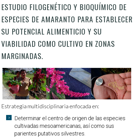
ESTUDIO FILOGENÉTICO Y BIOQUÍMICO DE
ESPECIES DE AMARANTO PARA ESTABLECER
SU POTENCIAL ALIMENTICIO Y SU
VIABILIDAD COMO CULTIVO EN ZONAS
MARGINADAS.
Estrategia multidisciplinaria enfocada en:
Determinar el centro de origen de las especies
cultivadas mesoamericanas, así como sus
parientes putativos silvestres.