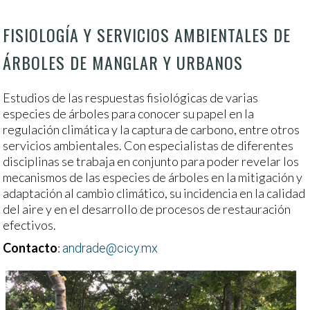
FISIOLOGÍA Y SERVICIOS AMBIENTALES DE
ÁRBOLES DE MANGLAR Y URBANOS
Estudios de las respuestas fisiológicas de varias
especies de árboles para conocer su papel en la
regulación climática y la captura de carbono, entre otros
servicios ambientales. Con especialistas de diferentes
disciplinas se trabaja en conjunto para poder revelar los
mecanismos de las especies de árboles en la mitigación y
adaptación al cambio climático, su incidencia en la calidad
del aire y en el desarrollo de procesos de restauración
efectivos.
Contacto
:
andrade@cicy.mx