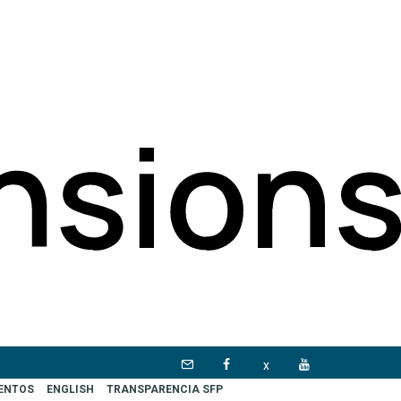
x
VENTOS
ENGLISH
TRANSPARENCIA SFP