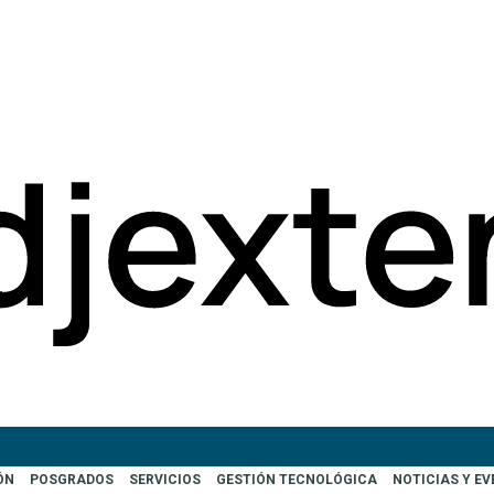
ÓN
POSGRADOS
SERVICIOS
GESTIÓN TECNOLÓGICA
NOTICIAS Y E